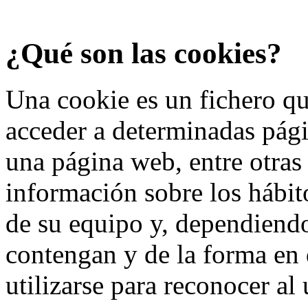
¿Qué son las cookies?
Una cookie es un fichero qu
acceder a determinadas pág
una página web, entre otras
información sobre los hábit
de su equipo y, dependiend
contengan y de la forma en 
utilizarse para reconocer al 