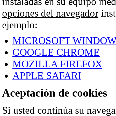
instaladas en su equipo med
opciones del navegador
inst
ejemplo:
MICROSOFT WINDOW
GOOGLE CHROME
MOZILLA FIREFOX
APPLE SAFARI
Aceptación de cookies
Si usted continúa su navega