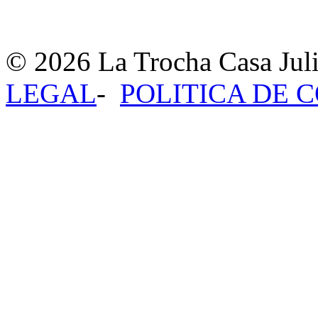
© 2026 La Trocha Casa Jul
LEGAL
-
POLITICA DE 