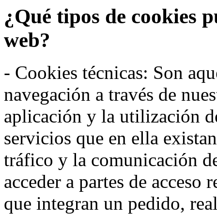
¿Qué tipos de cookies p
web?
- Cookies técnicas: Son aqué
navegación a través de nues
aplicación y la utilización d
servicios que en ella exista
tráfico y la comunicación de 
acceder a partes de acceso r
que integran un pedido, rea