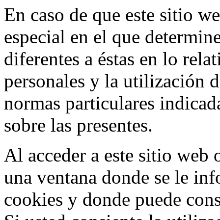
En caso de que este sitio we
especial en el que determine
diferentes a éstas en lo rela
personales y la utilización 
normas particulares indicada
sobre las presentes.
Al acceder a este sitio web 
una ventana donde se le info
cookies y donde puede consu