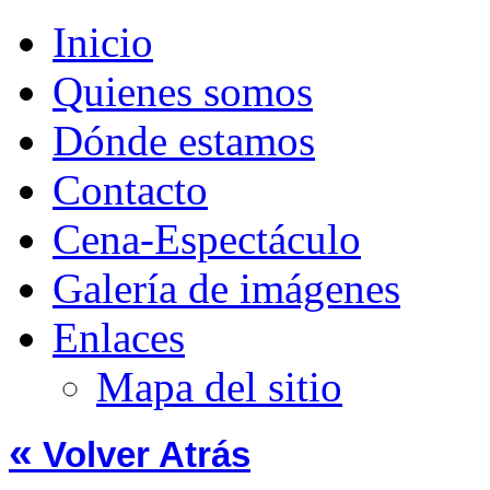
Inicio
Quienes somos
Dónde estamos
Contacto
Cena-Espectáculo
Galería de imágenes
Enlaces
Mapa del sitio
«
Volver Atrás