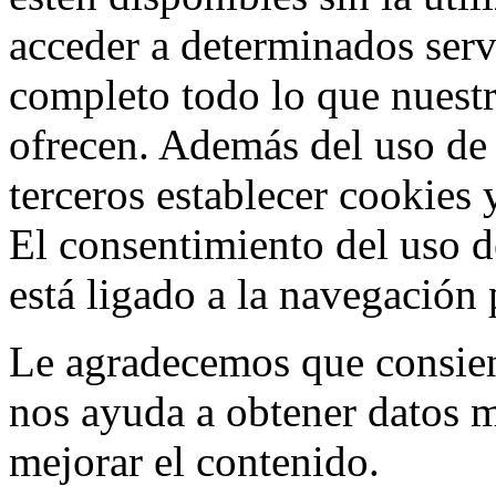
acceder a determinados ser
completo todo lo que nuestr
ofrecen. Además del uso de
terceros establecer cookies 
El consentimiento del uso d
está ligado a la navegación p
Le agradecemos que consient
nos ayuda a obtener datos 
mejorar el contenido.