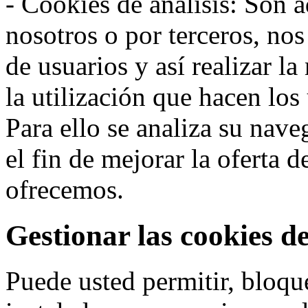
- Cookies de análisis: Son a
nosotros o por terceros, no
de usuarios y así realizar la
la utilización que hacen los
Para ello se analiza su nav
el fin de mejorar la oferta 
ofrecemos.
Gestionar las cookies d
Puede usted permitir, bloqu