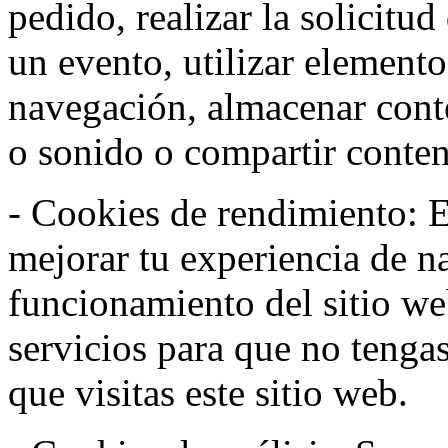
pedido, realizar la solicitud
un evento, utilizar elemento
navegación, almacenar conte
o sonido o compartir conteni
- Cookies de rendimiento: Es
mejorar tu experiencia de n
funcionamiento del sitio w
servicios para que no tenga
que visitas este sitio web.