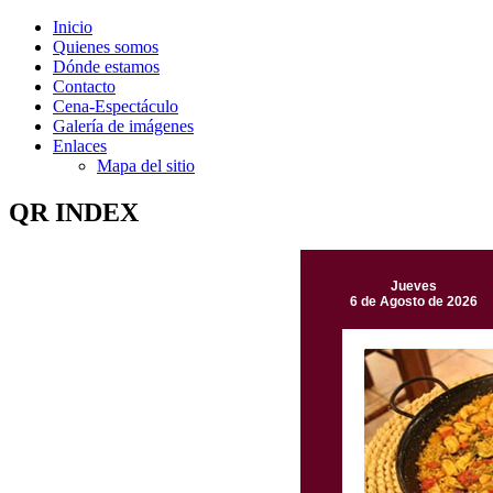
Inicio
Quienes somos
Dónde estamos
Contacto
Cena-Espectáculo
Galería de imágenes
Enlaces
Mapa del sitio
QR INDEX