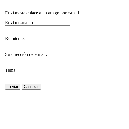
Enviar este enlace a un amigo por e-mail
Enviar e-mail a::
Remitente:
Su dirección de e-mail:
Tema:
Enviar
Cancelar